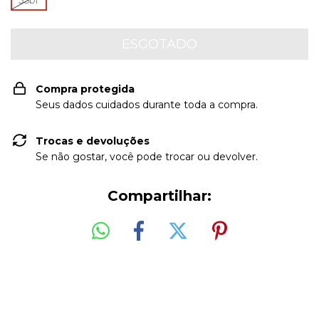
35br
Compra protegida
Seus dados cuidados durante toda a compra.
Trocas e devoluções
Se não gostar, você pode trocar ou devolver.
Compartilhar: