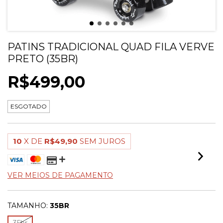
PATINS TRADICIONAL QUAD FILA VERVE
PRETO (35BR)
R$499,00
ESGOTADO
10
X DE
R$49,90
SEM JUROS
VER MEIOS DE PAGAMENTO
TAMANHO:
35BR