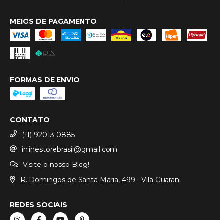
MEIOS DE PAGAMENTO
FORMAS DE ENVIO
CONTATO
(11) 92013-0885
inlinestorebrasil@gmail.com
Visite o nosso Blog!
R. Domingos de Santa Maria, 499 - Vila Guarani
REDES SOCIAIS