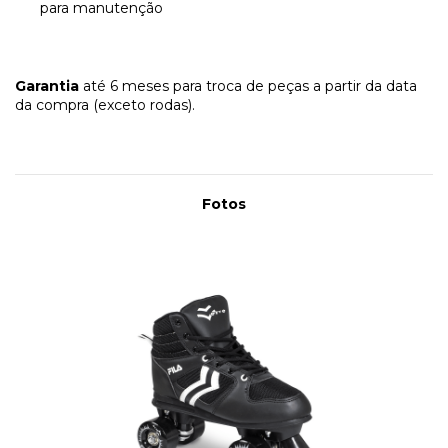
para manutenção
Garantia
até 6 meses para troca de peças a partir da data
da compra (exceto rodas).
Fotos