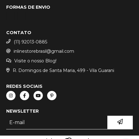
FORMAS DE ENVIO
CONTATO
(11) 92013-0885
inlinestorebrasil@gmail.com
Visite o nosso Blog!
R. Domingos de Santa Maria, 499 - Vila Guarani
REDES SOCIAIS
NEWSLETTER