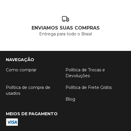
ENVIAMOS SUAS COMPRAS
Entrega para todo o Brasil
NAVEGAÇÃO
Como comprar
Política de Trocas e
Devoluções
Política de compra de
Política de Frete Grátis
usados
Blog
MEIOS DE PAGAMENTO