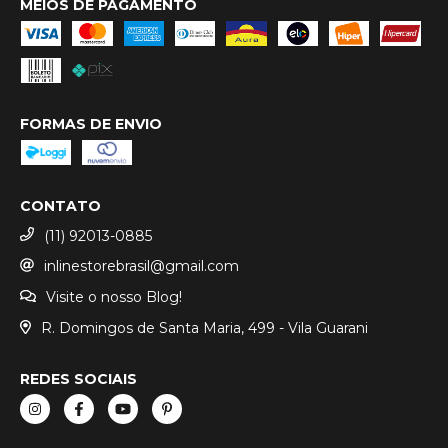
MEIOS DE PAGAMENTO
FORMAS DE ENVIO
CONTATO
(11) 92013-0885
inlinestorebrasil@gmail.com
Visite o nosso Blog!
R. Domingos de Santa Maria, 499 - Vila Guarani
REDES SOCIAIS