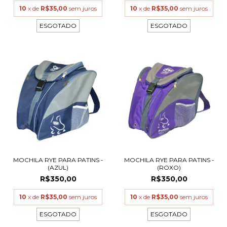
10
x de
R$35,00
sem juros
10
x de
R$35,00
sem juros
ESGOTADO
ESGOTADO
MOCHILA RYE PARA PATINS -
MOCHILA RYE PARA PATINS -
(AZUL)
(ROXO)
R$350,00
R$350,00
10
x de
R$35,00
sem juros
10
x de
R$35,00
sem juros
ESGOTADO
ESGOTADO