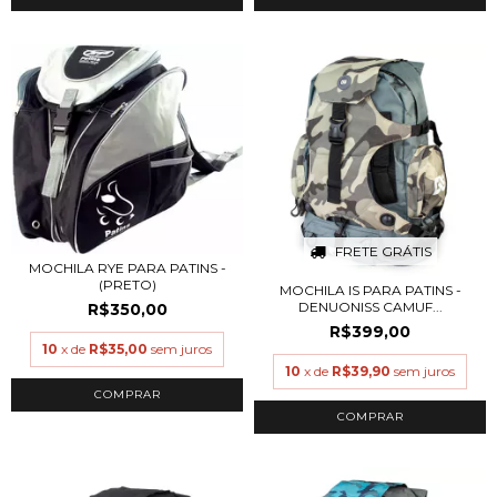
FRETE GRÁTIS
MOCHILA RYE PARA PATINS -
(PRETO)
MOCHILA IS PARA PATINS -
DENUONISS CAMUF...
R$350,00
R$399,00
10
x de
R$35,00
sem juros
10
x de
R$39,90
sem juros