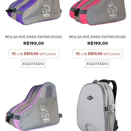
BOLSA RYE PARA PATINS ROXA
BOLSA RYE PARA PATINS ROSA
R$199,00
R$199,00
10
x de
R$19,90
sem juros
10
x de
R$19,90
sem juros
ESGOTADO
ESGOTADO