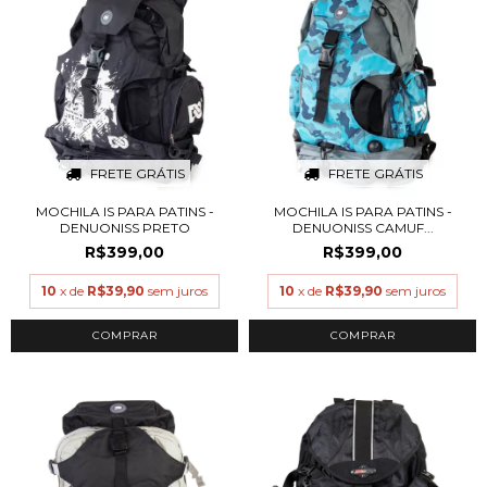
FRETE GRÁTIS
FRETE GRÁTIS
MOCHILA IS PARA PATINS -
MOCHILA IS PARA PATINS -
DENUONISS PRETO
DENUONISS CAMUF...
R$399,00
R$399,00
10
x de
R$39,90
sem juros
10
x de
R$39,90
sem juros