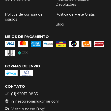
Devoluções
Política de compra de
Política de Frete Grátis
usados
Blog
MEIOS DE PAGAMENTO
FORMAS DE ENVIO
CONTATO
(11) 92013-0885
inlinestorebrasil@gmail.com
Visite o nosso Blog!