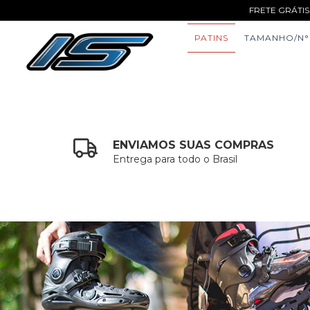
FRETE GRÁTIS
PATINS
TAMANHO/N°
ENVIAMOS SUAS COMPRAS
Entrega para todo o Brasil