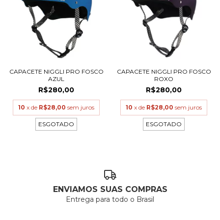
CAPACETE NIGGLI PRO FOSCO
CAPACETE NIGGLI PRO FOSCO
AZUL
ROXO
R$280,00
R$280,00
10
x de
R$28,00
sem juros
10
x de
R$28,00
sem juros
ESGOTADO
ESGOTADO
ENVIAMOS SUAS COMPRAS
Entrega para todo o Brasil