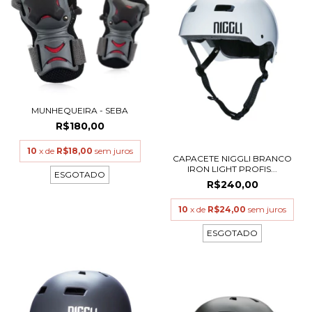
MUNHEQUEIRA - SEBA
R$180,00
10
x de
R$18,00
sem juros
CAPACETE NIGGLI BRANCO
IRON LIGHT PROFIS...
ESGOTADO
R$240,00
10
x de
R$24,00
sem juros
ESGOTADO