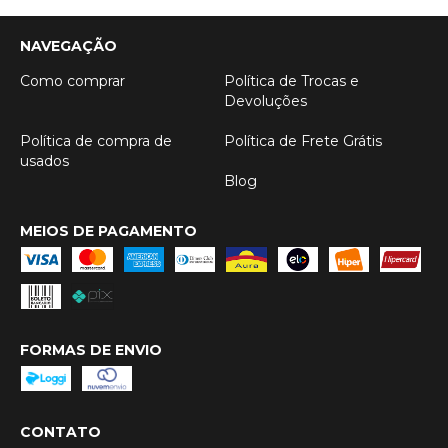
NAVEGAÇÃO
Como comprar
Política de Trocas e
Devoluções
Política de compra de
Política de Frete Grátis
usados
Blog
MEIOS DE PAGAMENTO
FORMAS DE ENVIO
CONTATO