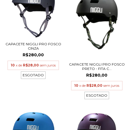
CAPACETE NIGGLI PRO FOSCO
CINZA
R$280,00
CAPACETE NIGGLI PRO FOSCO
10
x de
R$28,00
sem juros
PRETO - FITA C...
R$280,00
ESGOTADO
10
x de
R$28,00
sem juros
ESGOTADO