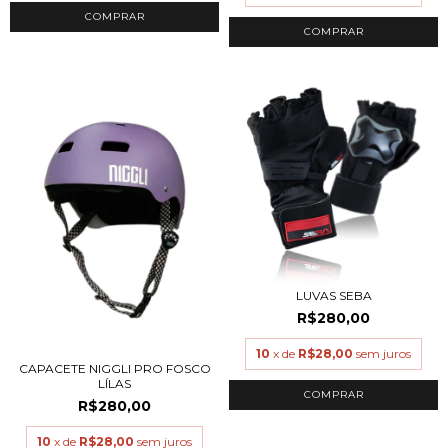
COMPRAR
COMPRAR
LUVAS SEBA
R$280,00
10
x de
R$28,00
sem juros
CAPACETE NIGGLI PRO FOSCO
LÍLAS
COMPRAR
R$280,00
10
x de
R$28,00
sem juros