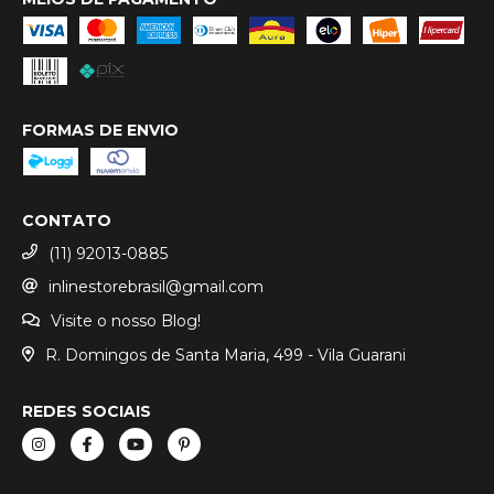
FORMAS DE ENVIO
CONTATO
(11) 92013-0885
inlinestorebrasil@gmail.com
Visite o nosso Blog!
R. Domingos de Santa Maria, 499 - Vila Guarani
REDES SOCIAIS