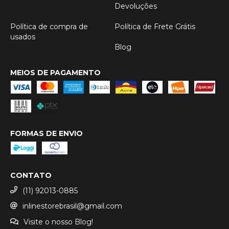
Devoluções
Política de compra de
Política de Frete Grátis
usados
Blog
MEIOS DE PAGAMENTO
FORMAS DE ENVIO
CONTATO
(11) 92013-0885
inlinestorebrasil@gmail.com
Visite o nosso Blog!