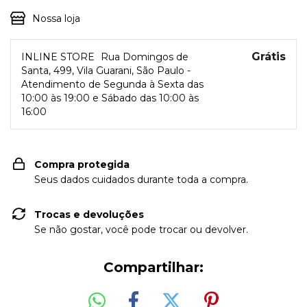
Nossa loja
Grátis
INLINE STORE
Rua Domingos de
Santa, 499, Vila Guarani, São Paulo -
Atendimento de Segunda à Sexta das
10:00 às 19:00 e Sábado das 10:00 às
16:00
Compra protegida
Seus dados cuidados durante toda a compra.
Trocas e devoluções
Se não gostar, você pode trocar ou devolver.
Compartilhar: