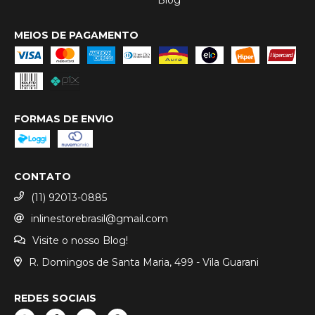
MEIOS DE PAGAMENTO
FORMAS DE ENVIO
CONTATO
(11) 92013-0885
inlinestorebrasil@gmail.com
Visite o nosso Blog!
R. Domingos de Santa Maria, 499 - Vila Guarani
REDES SOCIAIS