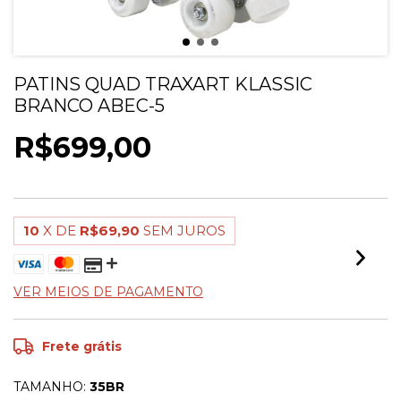
PATINS QUAD TRAXART KLASSIC
BRANCO ABEC-5
R$699,00
10
X DE
R$69,90
SEM JUROS
VER MEIOS DE PAGAMENTO
Frete grátis
TAMANHO:
35BR