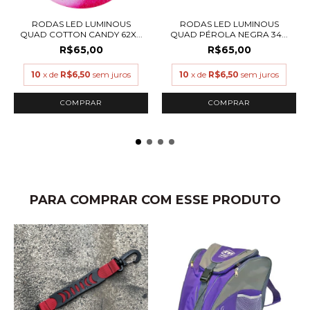
RODAS LED LUMINOUS
RODAS LED LUMINOUS
QUAD COTTON CANDY 62X...
QUAD PÉROLA NEGRA 34...
R$65,00
R$65,00
10
x de
R$6,50
sem juros
10
x de
R$6,50
sem juros
PARA COMPRAR COM ESSE PRODUTO