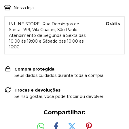
Nossa loja
Grátis
INLINE STORE
Rua Domingos de
Santa, 499, Vila Guarani, São Paulo -
Atendimento de Segunda à Sexta das
10:00 às 19:00 e Sábado das 10:00 às
16:00
Compra protegida
Seus dados cuidados durante toda a compra.
Trocas e devoluções
Se não gostar, você pode trocar ou devolver.
Compartilhar: