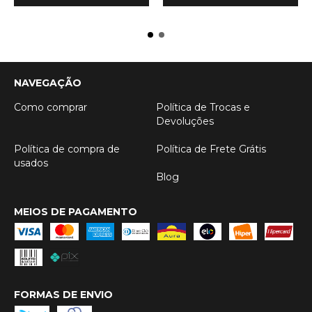
NAVEGAÇÃO
Como comprar
Política de Trocas e
Devoluções
Política de compra de
Política de Frete Grátis
usados
Blog
MEIOS DE PAGAMENTO
FORMAS DE ENVIO