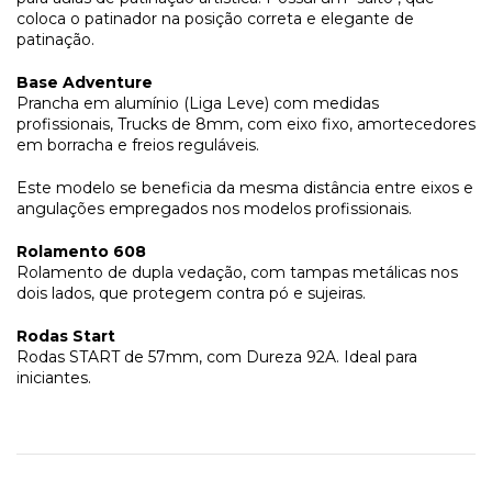
coloca o patinador na posição correta e elegante de
patinação.
Base Adventure
Prancha em alumínio (Liga Leve) com medidas
profissionais, Trucks de 8mm, com eixo fixo, amortecedores
em borracha e freios reguláveis.
Este modelo se beneficia da mesma distância entre eixos e
angulações empregados nos modelos profissionais.
Rolamento 608
Rolamento de dupla vedação, com tampas metálicas nos
dois lados, que protegem contra pó e sujeiras.
Rodas Start
Rodas START de 57mm, com Dureza 92A. Ideal para
iniciantes.