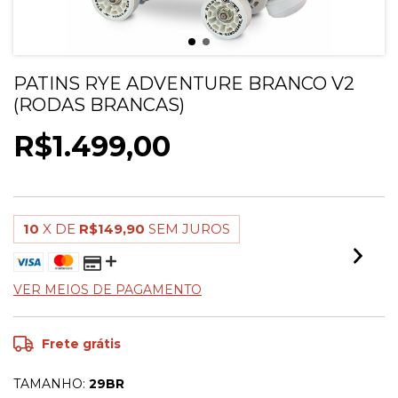
PATINS RYE ADVENTURE BRANCO V2
(RODAS BRANCAS)
R$1.499,00
10
X DE
R$149,90
SEM JUROS
VER MEIOS DE PAGAMENTO
Frete grátis
TAMANHO:
29BR