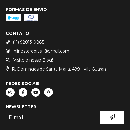
FORMAS DE ENVIO
CONTATO
(11) 92013-0885
inlinestorebrasil@gmail.com
Visite o nosso Blog!
R. Domingos de Santa Maria, 499 - Vila Guarani
REDES SOCIAIS
NEWSLETTER