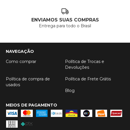
ENVIAMOS SUAS COMPRAS
Entrega para todo o Brasil
NAVEGAÇÃO
Como comprar
Política de Trocas e
Devoluções
Política de compra de
Política de Frete Grátis
usados
Blog
MEIOS DE PAGAMENTO