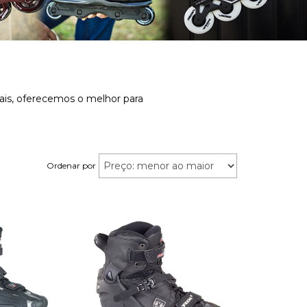
nais, oferecemos o melhor para
Ordenar por