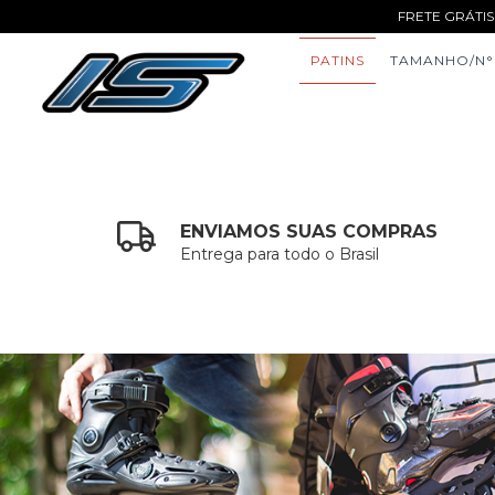
FRETE GRÁTIS
PATINS
TAMANHO/N°
ENVIAMOS SUAS COMPRAS
Entrega para todo o Brasil