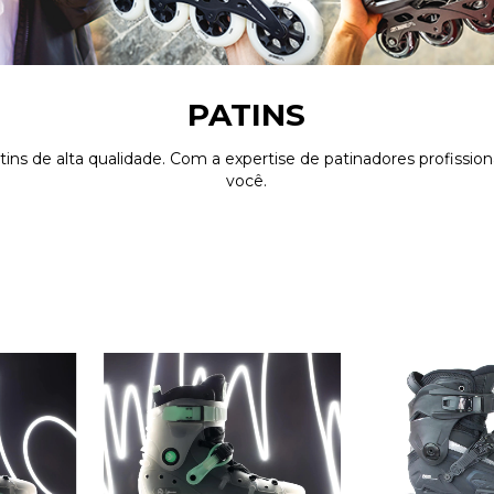
PATINS
ins de alta qualidade. Com a expertise de patinadores profissio
você.