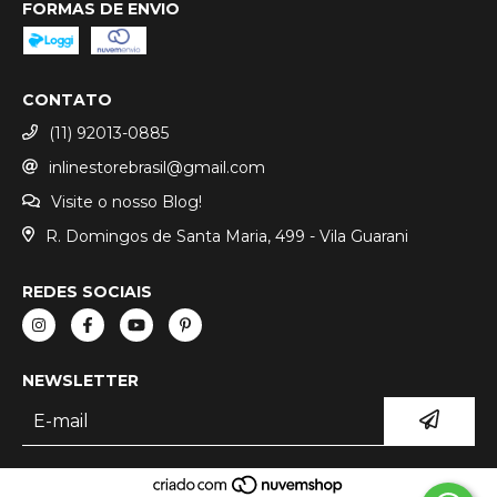
FORMAS DE ENVIO
CONTATO
(11) 92013-0885
inlinestorebrasil@gmail.com
Visite o nosso Blog!
R. Domingos de Santa Maria, 499 - Vila Guarani
REDES SOCIAIS
NEWSLETTER