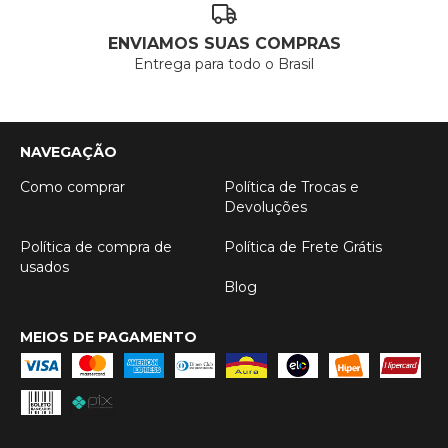
ENVIAMOS SUAS COMPRAS
Entrega para todo o Brasil
NAVEGAÇÃO
Como comprar
Política de Trocas e
Devoluções
Política de compra de
Política de Frete Grátis
usados
Blog
MEIOS DE PAGAMENTO