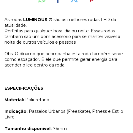
As rodas
LUMINOUS
® são as melhores rodas LED da
atualidade.
Perfeitas para qualquer hora, dia ou noite. Essas rodas
também são um bom acessório para se manter visível à
noite de outros veículos e pessoas.
Obs: O dínamo que acompanha esta roda também serve
como espaçador. É ele que permite gerar energia para
acender o led dentro da roda.
ESPECIFICAÇÕES
Material:
Poliuretano
Indicação:
Passeios Urbanos (Freeskate), Fitness e Estilo
Livre.
Tamanho disponível:
76mm