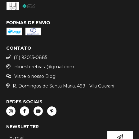
FORMAS DE ENVIO
CONTATO
(11) 92013-0885
inlinestorebrasil@gmail.com
Visite o nosso Blog!
R. Domingos de Santa Maria, 499 - Vila Guarani
REDES SOCIAIS
NEWSLETTER