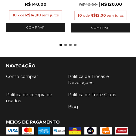
R$140,00
R$120,00
R$140,00
10
x de
R$14,00
sem juros
10
x de
R$12,00
sem juros
COMPRAR
COMPRAR
NAVEGAÇÃO
Como comprar
Política de Trocas e
Devoluções
Política de compra de
Política de Frete Grátis
usados
Blog
MEIOS DE PAGAMENTO