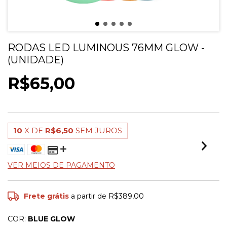
RODAS LED LUMINOUS 76MM GLOW -
(UNIDADE)
R$65,00
10
X DE
R$6,50
SEM JUROS
VER MEIOS DE PAGAMENTO
Frete grátis
a partir de
R$389,00
COR:
BLUE GLOW