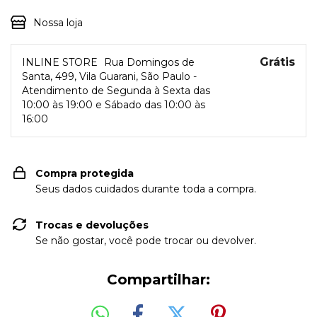
Nossa loja
Grátis
INLINE STORE
Rua Domingos de
Santa, 499, Vila Guarani, São Paulo -
Atendimento de Segunda à Sexta das
10:00 às 19:00 e Sábado das 10:00 às
16:00
Compra protegida
Seus dados cuidados durante toda a compra.
Trocas e devoluções
Se não gostar, você pode trocar ou devolver.
Compartilhar: