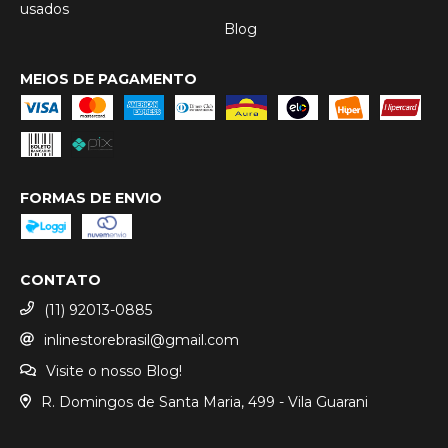
usados
Blog
MEIOS DE PAGAMENTO
FORMAS DE ENVIO
CONTATO
(11) 92013-0885
inlinestorebrasil@gmail.com
Visite o nosso Blog!
R. Domingos de Santa Maria, 499 - Vila Guarani