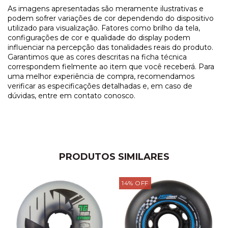
As imagens apresentadas são meramente ilustrativas e
podem sofrer variações de cor dependendo do dispositivo
utilizado para visualização. Fatores como brilho da tela,
configurações de cor e qualidade do display podem
influenciar na percepção das tonalidades reais do produto.
Garantimos que as cores descritas na ficha técnica
correspondem fielmente ao item que você receberá. Para
uma melhor experiência de compra, recomendamos
verificar as especificações detalhadas e, em caso de
dúvidas, entre em contato conosco.
PRODUTOS SIMILARES
14
%
OFF