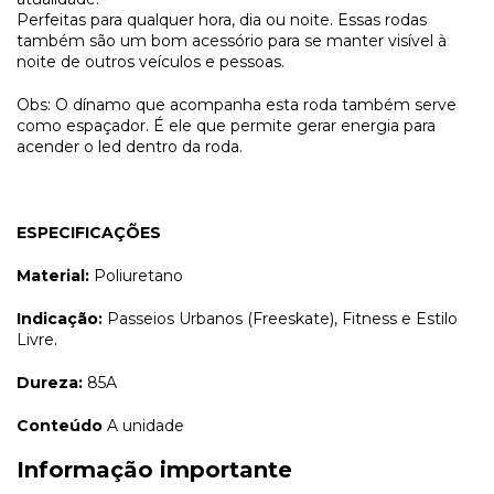
Perfeitas para qualquer hora, dia ou noite. Essas rodas
também são um bom acessório para se manter visível à
noite de outros veículos e pessoas.
Obs: O dínamo que acompanha esta roda também serve
como espaçador. É ele que permite gerar energia para
acender o led dentro da roda.
ESPECIFICAÇÕES
Material:
Poliuretano
Indicação:
Passeios Urbanos (Freeskate), Fitness e Estilo
Livre.
Dureza:
85A
Conteúdo
A unidade
Informação importante