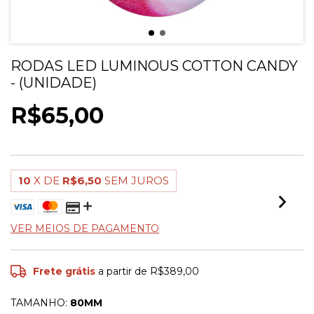
RODAS LED LUMINOUS COTTON CANDY
- (UNIDADE)
R$65,00
10
X DE
R$6,50
SEM JUROS
VER MEIOS DE PAGAMENTO
Frete grátis
a partir de
R$389,00
TAMANHO:
80MM