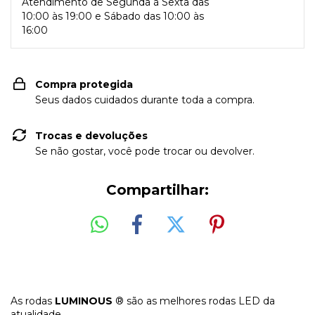
Atendimento de Segunda à Sexta das
10:00 às 19:00 e Sábado das 10:00 às
16:00
Compra protegida
Seus dados cuidados durante toda a compra.
Trocas e devoluções
Se não gostar, você pode trocar ou devolver.
Compartilhar:
As rodas
LUMINOUS
® são as melhores rodas LED da
atualidade.