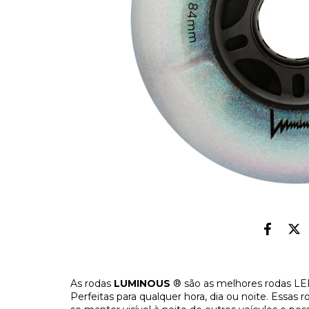
As rodas
LUMINOUS
® são as melhores rodas LED
Perfeitas para qualquer hora, dia ou noite. Essa