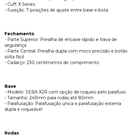
- Cuff: X Series
- Furação: 7 posições de ajuste entre base e bota
Fechamento
- Parte Superior: Presilha de encaixe rápido e trava de
segurança
- Parte Central: Presilha dupla com micro precisão e botão
solta fácil
- Cadarço: 230 centímetros de comprimento
Base
- Modelo: SEBA X2R com opção de roqueio pelo parafuso
- Tamanho: 243mm para rodas até 80mm
- Parafusação: Parafusação única e parafusação externa
dupla e roqueável
Rodas