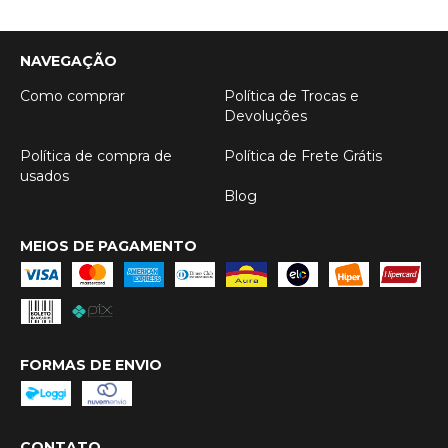
NAVEGAÇÃO
Como comprar
Política de Trocas e
Devoluções
Política de compra de
Política de Frete Grátis
usados
Blog
MEIOS DE PAGAMENTO
FORMAS DE ENVIO
CONTATO