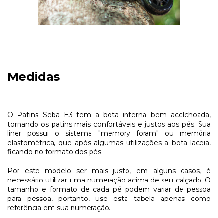
Medidas
O Patins Seba E3 tem a bota interna bem acolchoada,
tornando os patins mais confortáveis e justos aos pés. Sua
liner possui o sistema "memory foram" ou memória
elastométrica, que após algumas utilizações a bota laceia,
ficando no formato dos pés.
Por este modelo ser mais justo, em alguns casos, é
necessário utilizar uma numeração acima de seu calçado. O
tamanho e formato de cada pé podem variar de pessoa
para pessoa, portanto, use esta tabela apenas como
referência em sua numeração.