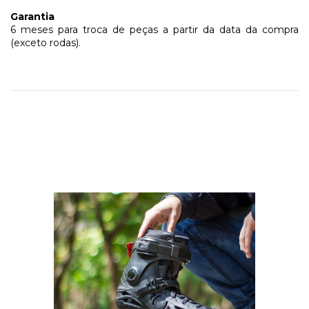
Garantia
6 meses para troca de peças a partir da data da compra
(exceto rodas).