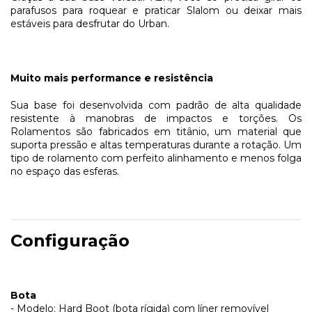
parafusos para roquear e praticar Slalom ou deixar mais
estáveis para desfrutar do Urban.
Muito mais performance e resistência
Sua base foi desenvolvida com padrão de alta qualidade
resistente à manobras de impactos e torções. Os
Rolamentos são fabricados em titânio, um material que
suporta pressão e altas temperaturas durante a rotação. Um
tipo de rolamento com perfeito alinhamento e menos folga
no espaço das esferas.
Configuração
Bota
- Modelo: Hard Boot (bota rígida) com líner removível