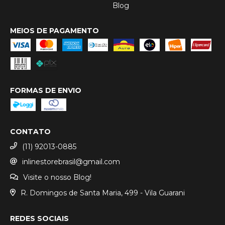
Blog
MEIOS DE PAGAMENTO
FORMAS DE ENVIO
CONTATO
(11) 92013-0885
inlinestorebrasil@gmail.com
Visite o nosso Blog!
R. Domingos de Santa Maria, 499 - Vila Guarani
REDES SOCIAIS