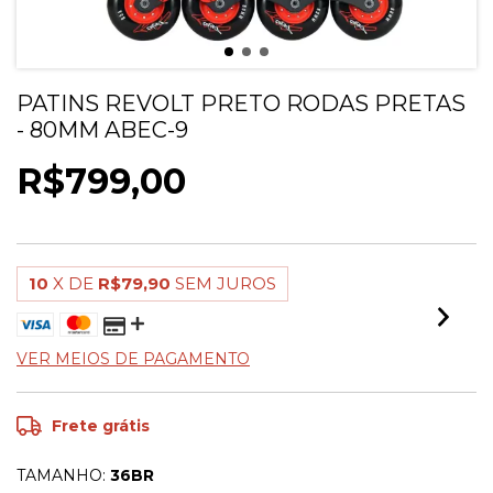
PATINS REVOLT PRETO RODAS PRETAS
- 80MM ABEC-9
R$799,00
10
X DE
R$79,90
SEM JUROS
VER MEIOS DE PAGAMENTO
Frete grátis
TAMANHO:
36BR