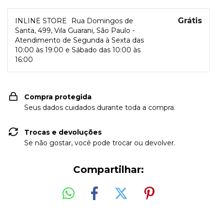
Grátis
INLINE STORE
Rua Domingos de
Santa, 499, Vila Guarani, São Paulo -
Atendimento de Segunda à Sexta das
10:00 às 19:00 e Sábado das 10:00 às
16:00
Compra protegida
Seus dados cuidados durante toda a compra.
Trocas e devoluções
Se não gostar, você pode trocar ou devolver.
Compartilhar: