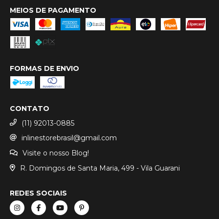
MEIOS DE PAGAMENTO
FORMAS DE ENVIO
CONTATO
(11) 92013-0885
inlinestorebrasil@gmail.com
Visite o nosso Blog!
R. Domingos de Santa Maria, 499 - Vila Guarani
REDES SOCIAIS