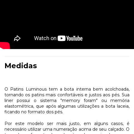
Medidas
O Patins Luminous tem a bota interna bem acolchoada,
tornando os patins mais confortáveis e justos aos pés. Sua
liner possui o sistema "memory foram" ou memória
elastométrica, que após algumas utilizações a bota laceia,
ficando no formato dos pés.
Por este modelo ser mais justo, em alguns casos, é
necessário utilizar uma numeração acima de seu calçado. O