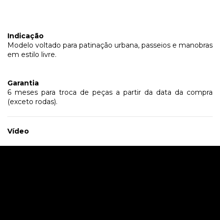
Indicação
Modelo voltado para patinação urbana, passeios e manobras
em estilo livre.
Garantia
6 meses para troca de peças a partir da data da compra
(exceto rodas).
Vídeo