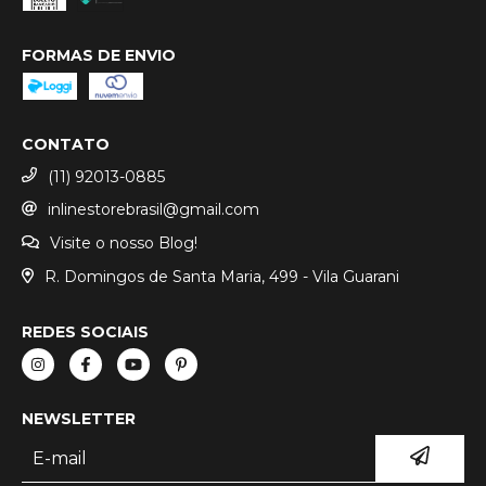
FORMAS DE ENVIO
CONTATO
(11) 92013-0885
inlinestorebrasil@gmail.com
Visite o nosso Blog!
R. Domingos de Santa Maria, 499 - Vila Guarani
REDES SOCIAIS
NEWSLETTER