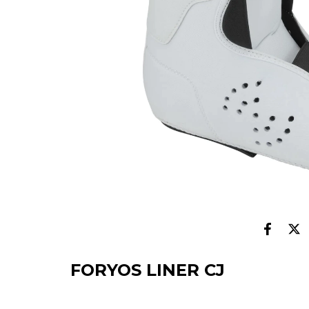
FORYOS LINER CJ