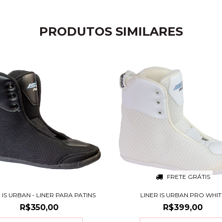
PRODUTOS SIMILARES
FRETE GRÁTIS
 IS URBAN - LINER PARA PATINS
LINER IS URBAN PRO WHIT
R$350,00
R$399,00