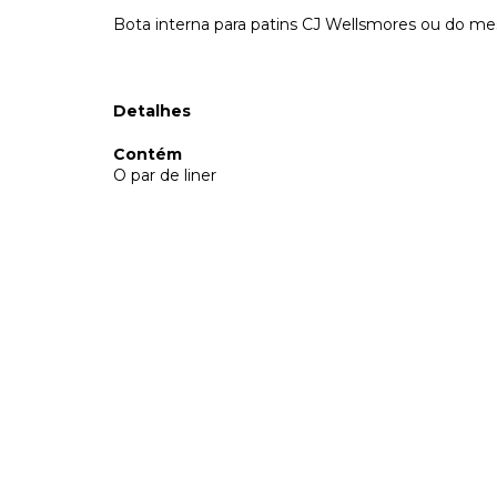
Bota interna para patins CJ Wellsmores ou do 
Detalhes
Contém
O par de liner