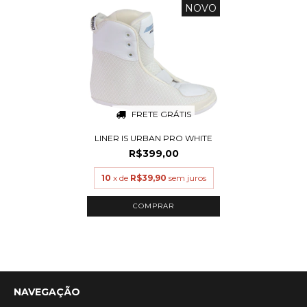
NOVO
FRETE GRÁTIS
LINER IS URBAN PRO WHITE
R$399,00
10
x de
R$39,90
sem juros
COMPRAR
NAVEGAÇÃO