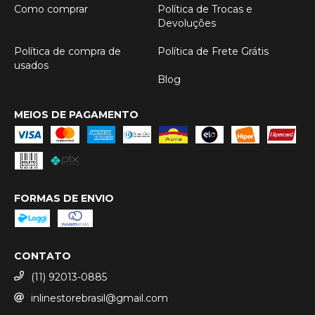
Como comprar
Política de Trocas e
Devoluções
Política de compra de
Política de Frete Grátis
usados
Blog
MEIOS DE PAGAMENTO
FORMAS DE ENVIO
CONTATO
(11) 92013-0885
inlinestorebrasil@gmail.com