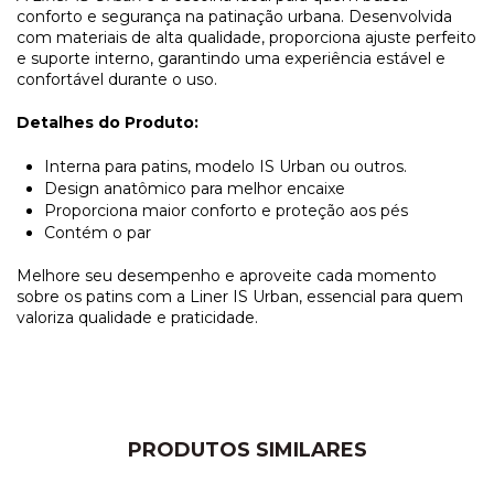
conforto e segurança na patinação urbana. Desenvolvida
com materiais de alta qualidade, proporciona ajuste perfeito
e suporte interno, garantindo uma experiência estável e
confortável durante o uso.
Detalhes do Produto:
Interna para patins, modelo IS Urban ou outros.
Design anatômico para melhor encaixe
Proporciona maior conforto e proteção aos pés
Contém o par
Melhore seu desempenho e aproveite cada momento
sobre os patins com a Liner IS Urban, essencial para quem
valoriza qualidade e praticidade.
PRODUTOS SIMILARES