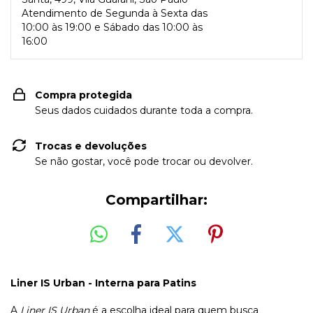
Atendimento de Segunda à Sexta das
10:00 às 19:00 e Sábado das 10:00 às
16:00
Compra protegida
Seus dados cuidados durante toda a compra.
Trocas e devoluções
Se não gostar, você pode trocar ou devolver.
Compartilhar:
Liner IS Urban - Interna para Patins
A
Liner IS Urban
é a escolha ideal para quem busca