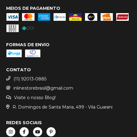
MEIOS DE PAGAMENTO
FORMAS DE ENVIO
CONTATO
(11) 92013-0885
inlinestorebrasil@gmail.com
Visite o nosso Blog!
R. Domingos de Santa Maria, 499 - Vila Guarani
REDES SOCIAIS