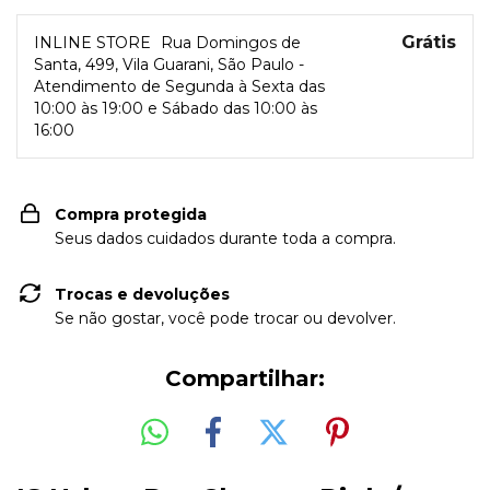
Grátis
INLINE STORE
Rua Domingos de
Santa, 499, Vila Guarani, São Paulo -
Atendimento de Segunda à Sexta das
10:00 às 19:00 e Sábado das 10:00 às
16:00
Compra protegida
Seus dados cuidados durante toda a compra.
Trocas e devoluções
Se não gostar, você pode trocar ou devolver.
Compartilhar: