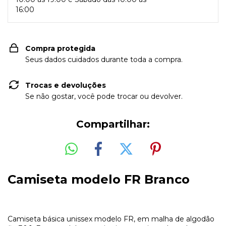
16:00
Compra protegida
Seus dados cuidados durante toda a compra.
Trocas e devoluções
Se não gostar, você pode trocar ou devolver.
Compartilhar:
Camiseta modelo FR Branco
Camiseta básica unissex modelo FR, em malha de algodão