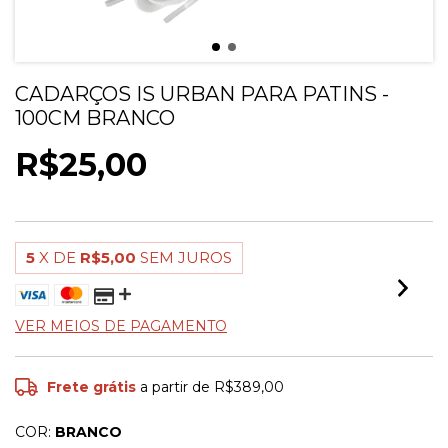
CADARÇOS IS URBAN PARA PATINS -
100CM BRANCO
R$25,00
5
X DE
R$5,00
SEM JUROS
VER MEIOS DE PAGAMENTO
Frete grátis
a partir de
R$389,00
COR:
BRANCO