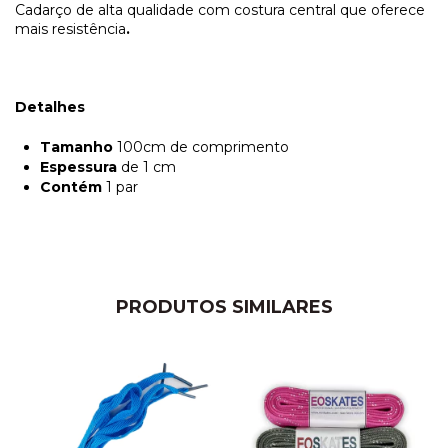
Cadarço de alta qualidade com costura central que oferece
mais resistência
.
Detalhes
Tamanho
100cm de comprimento
Espessura
de 1 cm
Contém
1 par
PRODUTOS SIMILARES