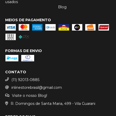
usados
Blog
MEIOS DE PAGAMENTO
FORMAS DE ENVIO
CONTATO
(11) 92013-0885
inlinestorebrasil@gmail.com
Visite o nosso Blog!
R. Domingos de Santa Maria, 499 - Vila Guarani