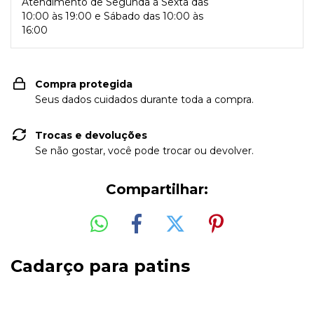
Atendimento de Segunda à Sexta das
10:00 às 19:00 e Sábado das 10:00 às
16:00
Compra protegida
Seus dados cuidados durante toda a compra.
Trocas e devoluções
Se não gostar, você pode trocar ou devolver.
Compartilhar:
Cadarço para patins