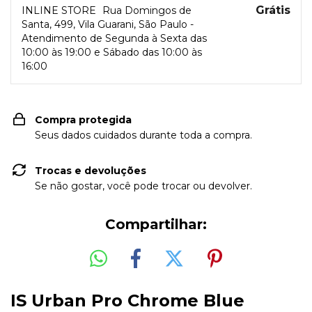
Grátis
INLINE STORE
Rua Domingos de
Santa, 499, Vila Guarani, São Paulo -
Atendimento de Segunda à Sexta das
10:00 às 19:00 e Sábado das 10:00 às
16:00
Compra protegida
Seus dados cuidados durante toda a compra.
Trocas e devoluções
Se não gostar, você pode trocar ou devolver.
Compartilhar:
IS Urban Pro Chrome Blue