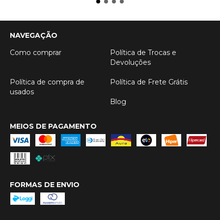
NAVEGAÇÃO
Como comprar
Política de Trocas e
Devoluções
Política de compra de
Política de Frete Grátis
usados
Blog
MEIOS DE PAGAMENTO
FORMAS DE ENVIO