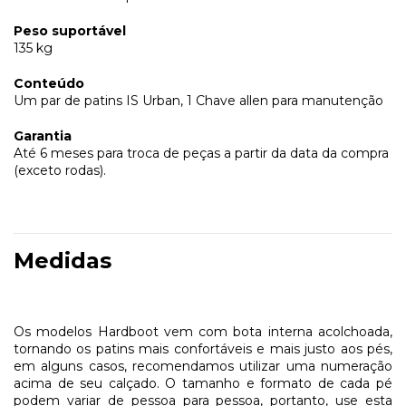
Peso suportável
135 kg
Conteúdo
Um par de patins IS Urban, 1 Chave allen para manutenção
Garantia
Até 6 meses para troca de peças a partir da data da compra
(exceto rodas).
Medidas
Os modelos Hardboot vem com bota interna acolchoada,
tornando os patins mais confortáveis e mais justo aos pés,
em alguns casos, recomendamos utilizar uma numeração
acima de seu calçado. O tamanho e formato de cada pé
podem variar de pessoa para pessoa, portanto, use esta