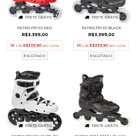
FRETE GRÁTIS
FRETE GRÁTIS
PATINS FR1 90 RED
PATINS FR1 90 BLACK
R$3.399,00
R$3.399,00
10
x de
R$339,90
sem juros
10
x de
R$339,90
sem juros
ESGOTADO
ESGOTADO
FRETE GRÁTIS
FRETE GRÁTIS