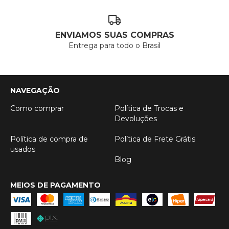
ENVIAMOS SUAS COMPRAS
Entrega para todo o Brasil
NAVEGAÇÃO
Como comprar
Política de Trocas e
Devoluções
Política de compra de
Política de Frete Grátis
usados
Blog
MEIOS DE PAGAMENTO