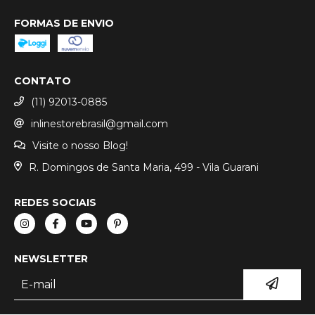
FORMAS DE ENVIO
CONTATO
(11) 92013-0885
inlinestorebrasil@gmail.com
Visite o nosso Blog!
R. Domingos de Santa Maria, 499 - Vila Guarani
REDES SOCIAIS
NEWSLETTER