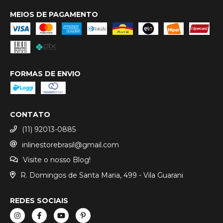
MEIOS DE PAGAMENTO
FORMAS DE ENVIO
CONTATO
(11) 92013-0885
inlinestorebrasil@gmail.com
Visite o nosso Blog!
R. Domingos de Santa Maria, 499 - Vila Guarani
REDES SOCIAIS