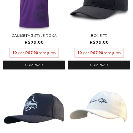
CAMISETA 3 STYLE ROXA
BONÉ FR
R$79,00
R$79,00
10
x de
R$7,90
sem juros
10
x de
R$7,90
sem juros
COMPRAR
COMPRAR