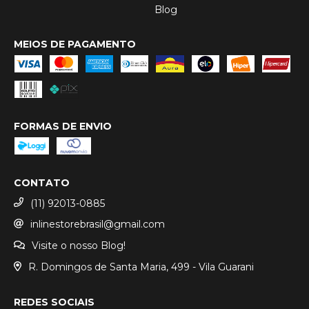
Blog
MEIOS DE PAGAMENTO
FORMAS DE ENVIO
CONTATO
(11) 92013-0885
inlinestorebrasil@gmail.com
Visite o nosso Blog!
R. Domingos de Santa Maria, 499 - Vila Guarani
REDES SOCIAIS