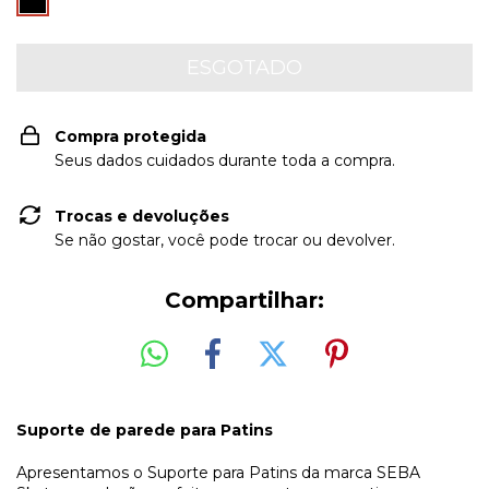
Compra protegida
Seus dados cuidados durante toda a compra.
Trocas e devoluções
Se não gostar, você pode trocar ou devolver.
Compartilhar:
Suporte de parede para Patins
Apresentamos o Suporte para Patins da marca SEBA