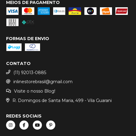
MEIOS DE PAGAMENTO
FORMAS DE ENVIO
CONTATO
(11) 92013-0885
inlinestorebrasil@gmail.com
Visite o nosso Blog!
R. Domingos de Santa Maria, 499 - Vila Guarani
REDES SOCIAIS