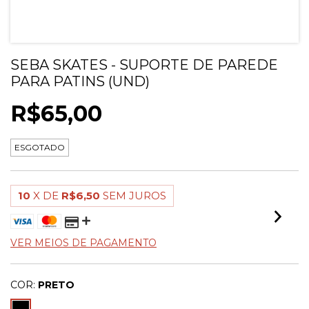
SEBA SKATES - SUPORTE DE PAREDE
PARA PATINS (UND)
R$65,00
ESGOTADO
10
X DE
R$6,50
SEM JUROS
VER MEIOS DE PAGAMENTO
COR:
PRETO