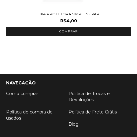
LIXA PROTETORA SIMPLES - PAR
R$4,00
COMPRAR
NAVEGAÇÃO
Como comprar
Política de Trocas e
Devoluções
Política de compra de
Política de Frete Grátis
usados
Blog