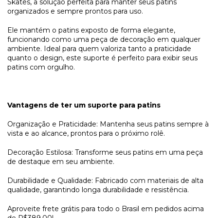
Skates, a solução perfeita para manter seus patins
organizados e sempre prontos para uso.
Ele mantém o patins exposto de forma elegante,
funcionando como uma peça de decoração em qualquer
ambiente. Ideal para quem valoriza tanto a praticidade
quanto o design, este suporte é perfeito para exibir seus
patins com orgulho.
Vantagens de ter um suporte para patins
Organização e Praticidade: Mantenha seus patins sempre à
vista e ao alcance, prontos para o próximo rolê.
Decoração Estilosa: Transforme seus patins em uma peça
de destaque em seu ambiente.
Durabilidade e Qualidade: Fabricado com materiais de alta
qualidade, garantindo longa durabilidade e resistência.
Aproveite frete grátis para todo o Brasil em pedidos acima
de R$389,00!