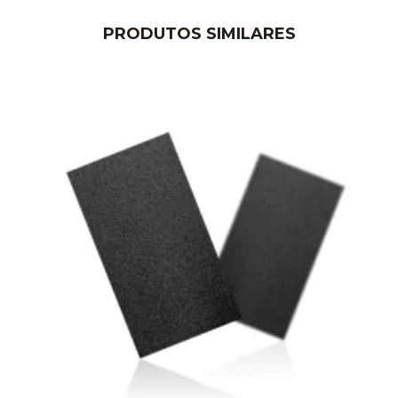
PRODUTOS SIMILARES