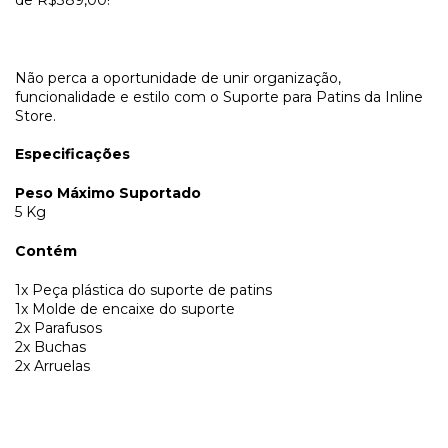
Não perca a oportunidade de unir organização,
funcionalidade e estilo com o Suporte para Patins da Inline
Store.
Especificações
Peso Máximo Suportado
5 Kg
Contém
1x Peça plástica do suporte de patins
1x Molde de encaixe do suporte
2x Parafusos
2x Buchas
2x Arruelas