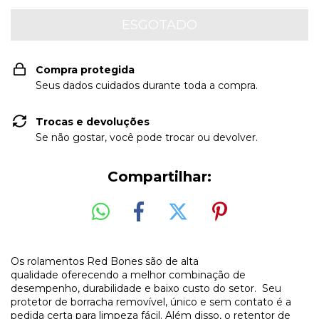
Compra protegida
Seus dados cuidados durante toda a compra.
Trocas e devoluções
Se não gostar, você pode trocar ou devolver.
Compartilhar:
Os rolamentos Red Bones são de alta
qualidade oferecendo a melhor combinação de
desempenho, durabilidade e baixo custo do setor. Seu
protetor de borracha removível, único e sem contato é a
pedida certa para limpeza fácil. Além disso, o retentor de