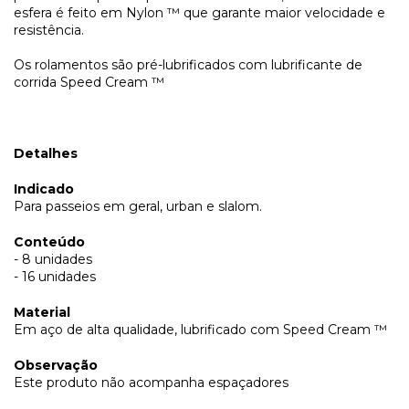
esfera é feito em Nylon ™ que garante maior velocidade e
resistência.
Os rolamentos são pré-lubrificados com lubrificante de
corrida Speed ​​Cream ™
Detalhes
Indicado
Para passeios em geral, urban e slalom.
Conteúdo
- 8 unidades
- 16 unidades
Material
Em aço de alta qualidade, lubrificado com Speed Cream ™
Observação
Este produto não acompanha espaçadores