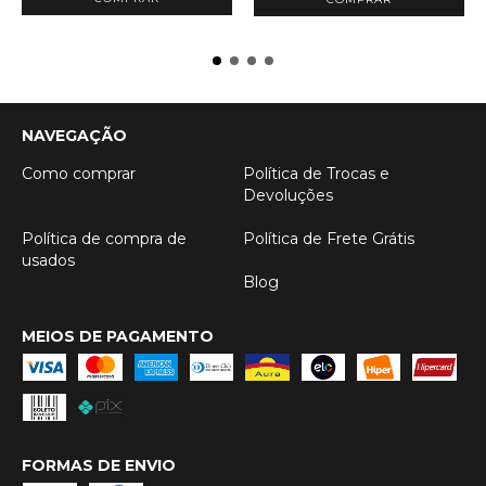
NAVEGAÇÃO
Como comprar
Política de Trocas e
Devoluções
Política de compra de
Política de Frete Grátis
usados
Blog
MEIOS DE PAGAMENTO
FORMAS DE ENVIO