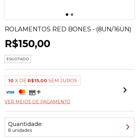
ROLAMENTOS RED BONES - (8UN/16UN)
R$150,00
ESGOTADO
10
X DE
R$15,00
SEM JUROS
VER MEIOS DE PAGAMENTO
Quantidade:
8 unidades