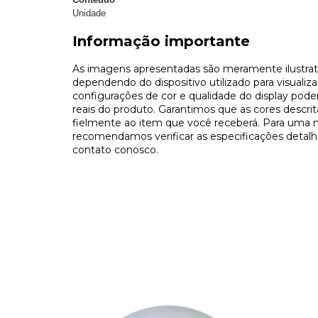
Unidade
Informação importante
As imagens apresentadas são meramente ilustrati
dependendo do dispositivo utilizado para visualiza
configurações de cor e qualidade do display pode
reais do produto. Garantimos que as cores descri
fielmente ao item que você receberá. Para uma 
recomendamos verificar as especificações detalh
contato conosco.