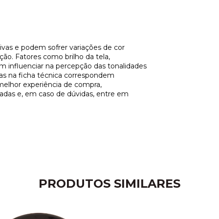
vas e podem sofrer variações de cor
ção. Fatores como brilho da tela,
m influenciar na percepção das tonalidades
tas na ficha técnica correspondem
melhor experiência de compra,
adas e, em caso de dúvidas, entre em
PRODUTOS SIMILARES