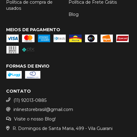
Política de compra de
Política de Frete Grátis
usados
Blog
MEIOS DE PAGAMENTO
FORMAS DE ENVIO
CONTATO
(11) 92013-0885
inlinestorebrasil@gmail.com
Visite o nosso Blog!
R. Domingos de Santa Maria, 499 - Vila Guarani