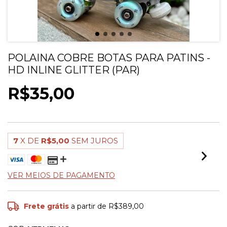
POLAINA COBRE BOTAS PARA PATINS -
HD INLINE GLITTER (PAR)
R$35,00
7
X DE
R$5,00
SEM JUROS
VER MEIOS DE PAGAMENTO
Frete grátis
a partir de
R$389,00