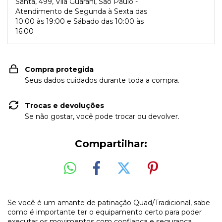
Santa, 499, Vila Guarani, São Paulo -
Atendimento de Segunda à Sexta das
10:00 às 19:00 e Sábado das 10:00 às
16:00
Compra protegida
Seus dados cuidados durante toda a compra.
Trocas e devoluções
Se não gostar, você pode trocar ou devolver.
Compartilhar:
Se você é um amante de patinação Quad/Tradicional, sabe
como é importante ter o equipamento certo para poder
executar os movimentos com confiança e segurança.