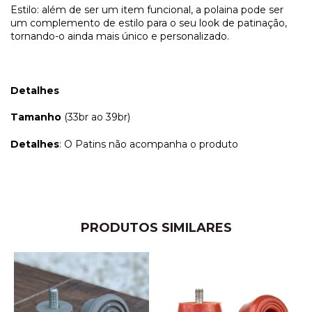
Estilo: além de ser um item funcional, a polaina pode ser
um complemento de estilo para o seu look de patinação,
tornando-o ainda mais único e personalizado.
Detalhes
Tamanho
(33br ao 39br)
Detalhes
: O Patins não acompanha o produto
PRODUTOS SIMILARES