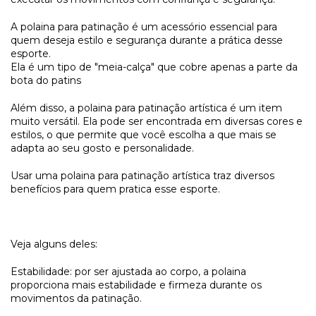
A polaina para patinação é um acessório essencial para
quem deseja estilo e segurança durante a prática desse
esporte.
Ela é um tipo de "meia-calça" que cobre apenas a parte da
bota do patins
Além disso, a polaina para patinação artística é um item
muito versátil. Ela pode ser encontrada em diversas cores e
estilos, o que permite que você escolha a que mais se
adapta ao seu gosto e personalidade.
Usar uma polaina para patinação artística traz diversos
benefícios para quem pratica esse esporte.
Veja alguns deles:
Estabilidade: por ser ajustada ao corpo, a polaina
proporciona mais estabilidade e firmeza durante os
movimentos da patinação.