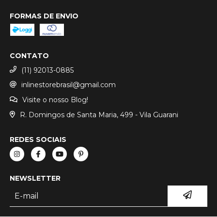
FORMAS DE ENVIO
CONTATO
(11) 92013-0885
inlinestorebrasil@gmail.com
Visite o nosso Blog!
R. Domingos de Santa Maria, 499 - Vila Guarani
REDES SOCIAIS
NEWSLETTER