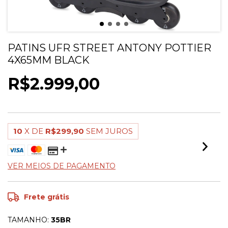
PATINS UFR STREET ANTONY POTTIER
4X65MM BLACK
R$2.999,00
10
X DE
R$299,90
SEM JUROS
VER MEIOS DE PAGAMENTO
Frete grátis
TAMANHO:
35BR