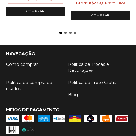
10
x de
R$250,00
sem juros
COMPRAR
COMPRAR
NAVEGAÇÃO
Como comprar
Política de Trocas e
Devoluções
Política de compra de
Política de Frete Grátis
usados
Blog
MEIOS DE PAGAMENTO