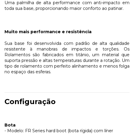
Uma palmilha de alta performance com anti-impacto em
toda sua base, proporcionando maior conforto ao patinar.
Muito mais performance e resistência
Sua base foi desenvolvida com padrão de alta qualidade
resistente à manobras de impactos e torções. Os
Rolamentos são fabricados em titânio, um material que
suporta pressão e altas temperaturas durante a rotação. Um
tipo de rolamento com perfeito alinhamento e menos folga
no espaço das esferas.
Configuração
Bota
- Modelo: FR Series hard boot (bota rígida) com líner