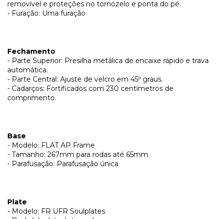
removível e proteções no tornozelo e ponta do pé.
- Furação: Uma furação
Fechamento
- Parte Superior: Presilha metálica de encaixe rápido e trava
automática.
- Parte Central: Ajuste de velcro em 45º graus.
- Cadarços: Fortificados com 230 centímetros de
comprimento.
Base
- Modelo: FLAT AP Frame
- Tamanho: 267mm para rodas até 65mm
- Parafusação: Parafusação única
Plate
- Modelo: FR UFR Soulplates