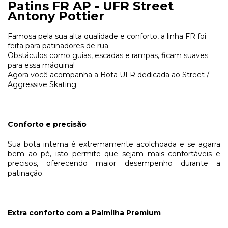
Patins FR AP - UFR Street
Antony Pottier
Famosa pela sua alta qualidade e conforto, a linha FR foi
feita para patinadores de rua.
Obstáculos como guias, escadas e rampas, ficam suaves
para essa máquina!
Agora você acompanha a Bota UFR dedicada ao Street /
Aggressive Skating.
Conforto e precisão
Sua bota interna é extremamente acolchoada e se agarra
bem ao pé, isto permite que sejam mais confortáveis e
precisos, oferecendo maior desempenho durante a
patinação.
Extra conforto com a Palmilha Premium