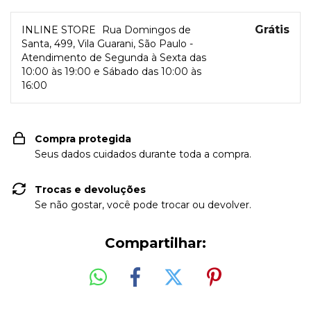
Grátis
INLINE STORE
Rua Domingos de
Santa, 499, Vila Guarani, São Paulo -
Atendimento de Segunda à Sexta das
10:00 às 19:00 e Sábado das 10:00 às
16:00
Compra protegida
Seus dados cuidados durante toda a compra.
Trocas e devoluções
Se não gostar, você pode trocar ou devolver.
Compartilhar: