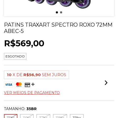
PATINS TRAXART SPECTRO ROXO 72MM
ABEC-5
R$569,00
ESGOTADO
10
X DE
R$56,90
SEM JUROS
VER MEIOS DE PAGAMENTO
TAMANHO:
35BR