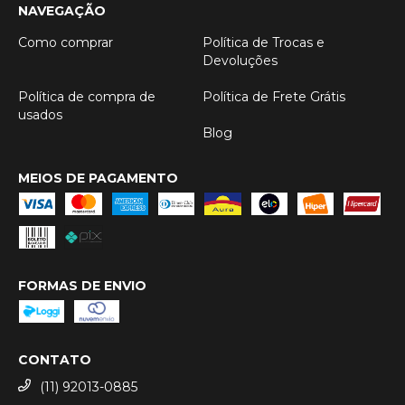
NAVEGAÇÃO
Como comprar
Política de Trocas e
Devoluções
Política de compra de
Política de Frete Grátis
usados
Blog
MEIOS DE PAGAMENTO
FORMAS DE ENVIO
CONTATO
(11) 92013-0885