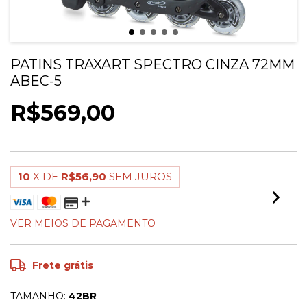
PATINS TRAXART SPECTRO CINZA 72MM
ABEC-5
R$569,00
10
X DE
R$56,90
SEM JUROS
VER MEIOS DE PAGAMENTO
Frete grátis
TAMANHO:
42BR