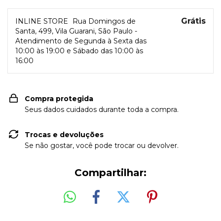
Grátis
INLINE STORE
Rua Domingos de
Santa, 499, Vila Guarani, São Paulo -
Atendimento de Segunda à Sexta das
10:00 às 19:00 e Sábado das 10:00 às
16:00
Compra protegida
Seus dados cuidados durante toda a compra.
Trocas e devoluções
Se não gostar, você pode trocar ou devolver.
Compartilhar: