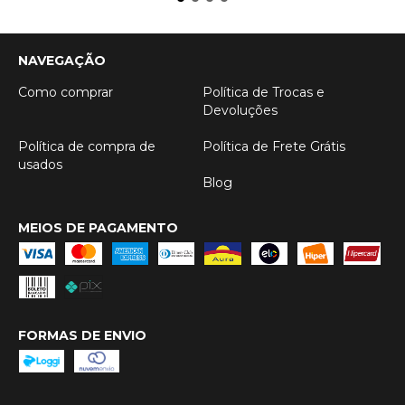
NAVEGAÇÃO
Como comprar
Política de Trocas e
Devoluções
Política de compra de
Política de Frete Grátis
usados
Blog
MEIOS DE PAGAMENTO
FORMAS DE ENVIO