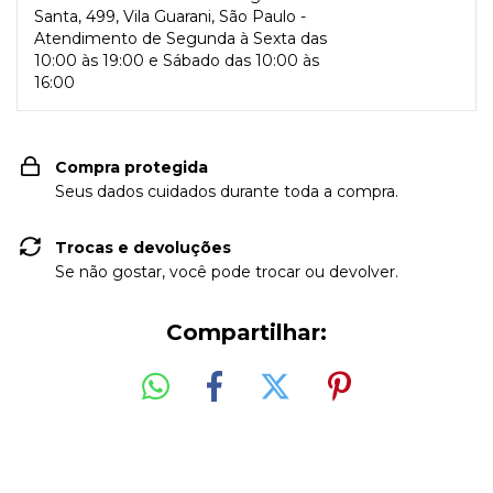
Santa, 499, Vila Guarani, São Paulo -
Atendimento de Segunda à Sexta das
10:00 às 19:00 e Sábado das 10:00 às
16:00
Compra protegida
Seus dados cuidados durante toda a compra.
Trocas e devoluções
Se não gostar, você pode trocar ou devolver.
Compartilhar: