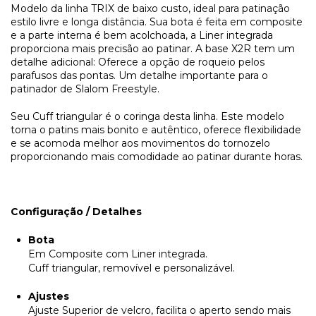
Modelo da linha TRIX de baixo custo, ideal para patinação
estilo livre e longa distância. Sua bota é feita em composite
e a parte interna é bem acolchoada, a Liner integrada
proporciona mais precisão ao patinar. A base X2R tem um
detalhe adicional: Oferece a opção de roqueio pelos
parafusos das pontas. Um detalhe importante para o
patinador de Slalom Freestyle.
Seu Cuff triangular é o coringa desta linha. Este modelo
torna o patins mais bonito e autêntico, oferece flexibilidade
e se acomoda melhor aos movimentos do tornozelo
proporcionando mais comodidade ao patinar durante horas.
Configuração / Detalhes
Bota
Em Composite com Liner integrada.
Cuff triangular, removível e personalizável.
Ajustes
Ajuste Superior de velcro, facilita o aperto sendo mais