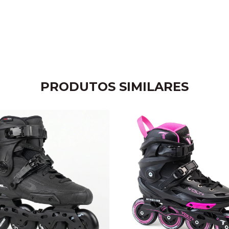
PRODUTOS SIMILARES