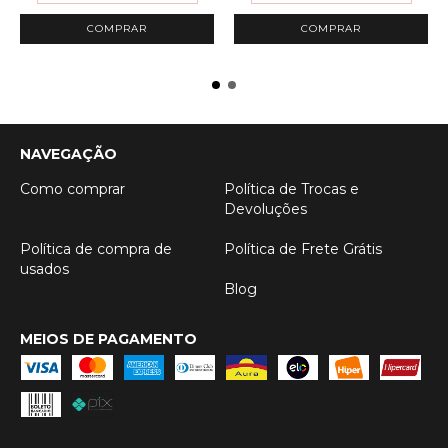
COMPRAR
COMPRAR
NAVEGAÇÃO
Como comprar
Política de Trocas e
Devoluções
Política de compra de
Política de Frete Grátis
usados
Blog
MEIOS DE PAGAMENTO