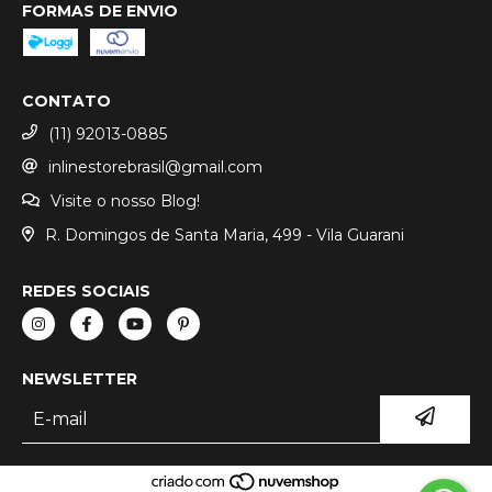
FORMAS DE ENVIO
CONTATO
(11) 92013-0885
inlinestorebrasil@gmail.com
Visite o nosso Blog!
R. Domingos de Santa Maria, 499 - Vila Guarani
REDES SOCIAIS
NEWSLETTER