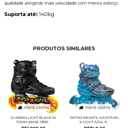
qualidade atingindo mais velocidade com menos esforço.
Suporta até:
140kg
PRODUTOS SIMILARES
FRETE GRÁTIS
FRETE GRÁTIS
IS URBAN LIGHT BLACK 3X
PATINS INFANTIL AJUSTÁVEL
110MM (BASE HÍBR...
X-LIGHT AZUL R...