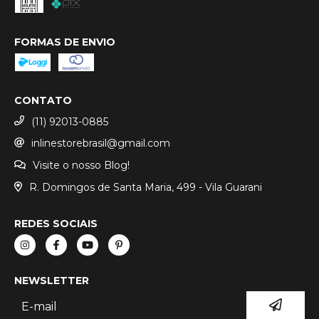
FORMAS DE ENVIO
CONTATO
(11) 92013-0885
inlinestorebrasil@gmail.com
Visite o nosso Blog!
R. Domingos de Santa Maria, 499 - Vila Guarani
REDES SOCIAIS
NEWSLETTER