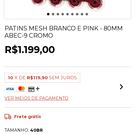
PATINS MESH BRANCO E PINK - 80MM
ABEC-9 CROMO
R$1.199,00
10
X DE
R$119,90
SEM JUROS
VER MEIOS DE PAGAMENTO
Frete grátis
TAMANHO:
40BR