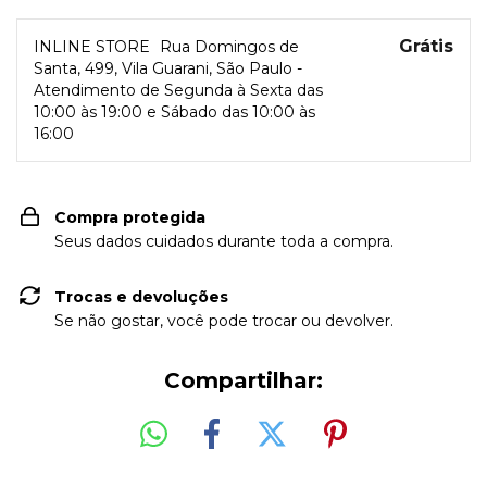
Grátis
INLINE STORE
Rua Domingos de
Santa, 499, Vila Guarani, São Paulo -
Atendimento de Segunda à Sexta das
10:00 às 19:00 e Sábado das 10:00 às
16:00
Compra protegida
Seus dados cuidados durante toda a compra.
Trocas e devoluções
Se não gostar, você pode trocar ou devolver.
Compartilhar: