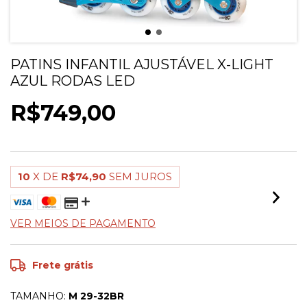
PATINS INFANTIL AJUSTÁVEL X-LIGHT
AZUL RODAS LED
R$749,00
10
X DE
R$74,90
SEM JUROS
VER MEIOS DE PAGAMENTO
Frete grátis
TAMANHO:
M 29-32BR