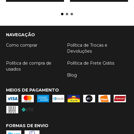
NAVEGAÇÃO
Como comprar
Política de Trocas e
Devoluções
Política de compra de
Política de Frete Grátis
usados
Blog
MEIOS DE PAGAMENTO
FORMAS DE ENVIO