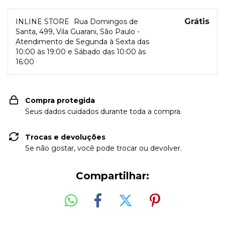
Grátis
INLINE STORE
Rua Domingos de
Santa, 499, Vila Guarani, São Paulo -
Atendimento de Segunda à Sexta das
10:00 às 19:00 e Sábado das 10:00 às
16:00
Compra protegida
Seus dados cuidados durante toda a compra.
Trocas e devoluções
Se não gostar, você pode trocar ou devolver.
Compartilhar: