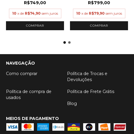
R$749,00
R$799,00
10
x de
R$74,90
sem juros
10
x de
R$79,90
sem juros
COMPRAR
COMPRAR
NAVEGAÇÃO
Como comprar
Política de Trocas e
Devoluções
Política de compra de
Política de Frete Grátis
usados
Blog
MEIOS DE PAGAMENTO