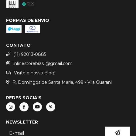
FORMAS DE ENVIO
CONTATO
(11) 92013-0885
inlinestorebrasil@gmail.com
Visite o nosso Blog!
R. Domingos de Santa Maria, 499 - Vila Guarani
REDES SOCIAIS
NEWSLETTER