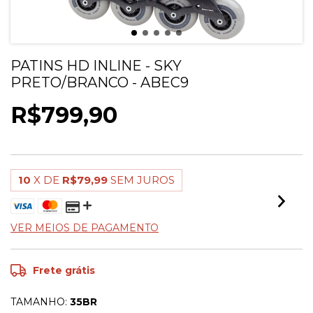
PATINS HD INLINE - SKY
PRETO/BRANCO - ABEC9
R$799,90
10
X DE
R$79,99
SEM JUROS
VER MEIOS DE PAGAMENTO
Frete grátis
TAMANHO:
35BR