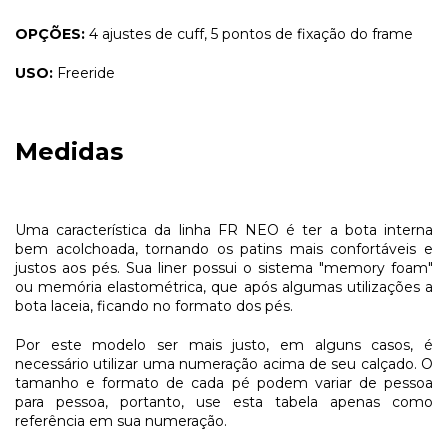
OPÇÕES:
4 ajustes de cuff, 5 pontos de fixação do frame
USO:
Freeride
Medidas
Uma característica da linha FR NEO é ter a bota interna
bem acolchoada, tornando os patins mais confortáveis e
justos aos pés. Sua liner possui o sistema "memory foam"
ou memória elastométrica, que após algumas utilizações a
bota laceia, ficando no formato dos pés.
Por este modelo ser mais justo, em alguns casos, é
necessário utilizar uma numeração acima de seu calçado. O
tamanho e formato de cada pé podem variar de pessoa
para pessoa, portanto, use esta tabela apenas como
referência em sua numeração.