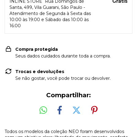
Grátis
INLINE STORE
Rua Domingos de
Santa, 499, Vila Guarani, São Paulo -
Atendimento de Segunda à Sexta das
10:00 às 19:00 e Sábado das 10:00 às
16:00
Compra protegida
Seus dados cuidados durante toda a compra.
Trocas e devoluções
Se não gostar, você pode trocar ou devolver.
Compartilhar:
Todos os modelos da coleção NEO foram desenvolvidos