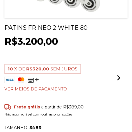
PATINS FR NEO 2 WHITE 80
R$3.200,00
10
X DE
R$320,00
SEM JUROS
VER MEIOS DE PAGAMENTO
Frete grátis
a partir de
R$389,00
Não acumulável com outras promoções
TAMANHO:
34BR