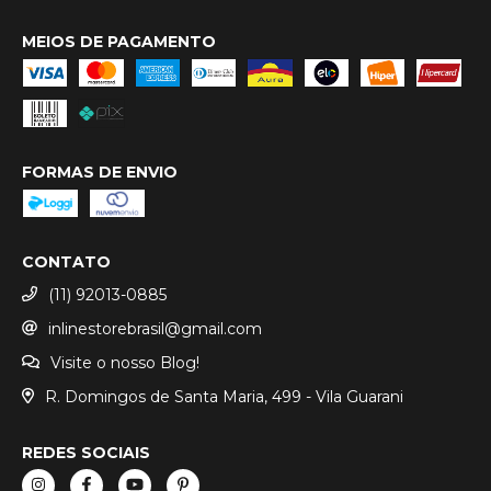
MEIOS DE PAGAMENTO
FORMAS DE ENVIO
CONTATO
(11) 92013-0885
inlinestorebrasil@gmail.com
Visite o nosso Blog!
R. Domingos de Santa Maria, 499 - Vila Guarani
REDES SOCIAIS