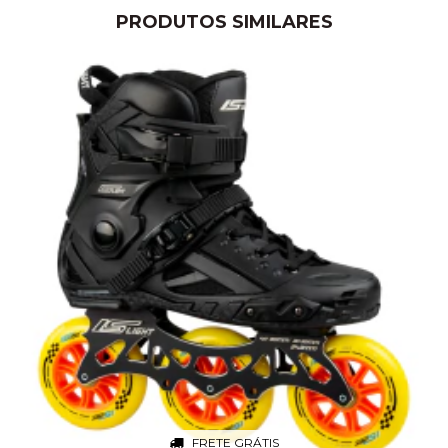
PRODUTOS SIMILARES
FRETE GRÁTIS