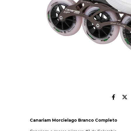
Canariam Morcielago Branco Completo