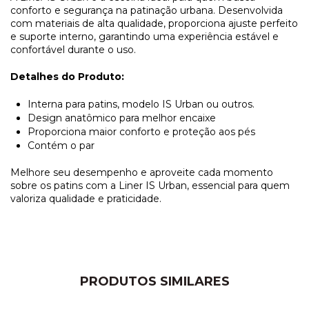
conforto e segurança na patinação urbana. Desenvolvida
com materiais de alta qualidade, proporciona ajuste perfeito
e suporte interno, garantindo uma experiência estável e
confortável durante o uso.
Detalhes do Produto:
Interna para patins, modelo IS Urban ou outros.
Design anatômico para melhor encaixe
Proporciona maior conforto e proteção aos pés
Contém o par
Melhore seu desempenho e aproveite cada momento
sobre os patins com a Liner IS Urban, essencial para quem
valoriza qualidade e praticidade.
PRODUTOS SIMILARES