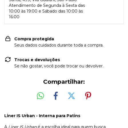
Atendimento de Segunda à Sexta das
10:00 às 19:00 e Sábado das 10:00 às
16:00
Compra protegida
Seus dados cuidados durante toda a compra.
Trocas e devoluções
Se não gostar, você pode trocar ou devolver.
Compartilhar:
Liner IS Urban - Interna para Patins
A
Liner IS Urban
é a escolha ideal para quem busca