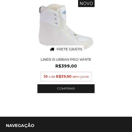
NOVO
FRETE GRÁTIS
LINER IS URBAN PRO WHITE
R$399,00
10
x de
R$39,90
sem juros
COMPRAR
NAVEGAÇÃO