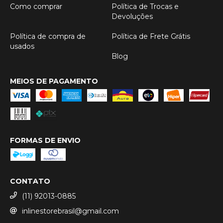
Como comprar
Política de Trocas e
Devoluções
Política de compra de
Política de Frete Grátis
usados
Blog
MEIOS DE PAGAMENTO
FORMAS DE ENVIO
CONTATO
(11) 92013-0885
inlinestorebrasil@gmail.com