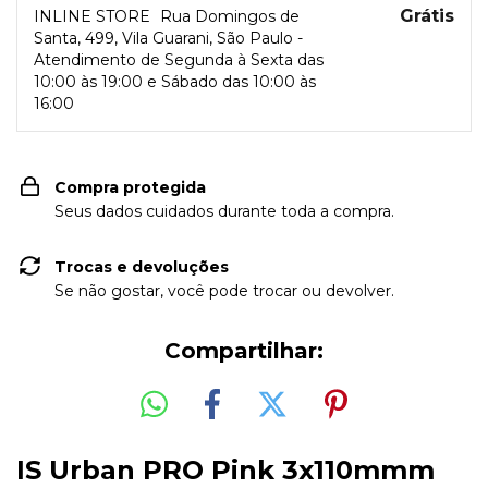
Grátis
INLINE STORE
Rua Domingos de
Santa, 499, Vila Guarani, São Paulo -
Atendimento de Segunda à Sexta das
10:00 às 19:00 e Sábado das 10:00 às
16:00
Compra protegida
Seus dados cuidados durante toda a compra.
Trocas e devoluções
Se não gostar, você pode trocar ou devolver.
Compartilhar:
IS Urban PRO Pink 3x110mmm