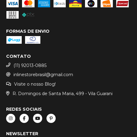
FORMAS DE ENVIO
CONTATO
(11) 92013-0885
inlinestorebrasil@gmail.com
Visite o nosso Blog!
R. Domingos de Santa Maria, 499 - Vila Guarani
REDES SOCIAIS
NEWSLETTER