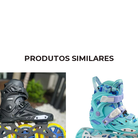
PRODUTOS SIMILARES