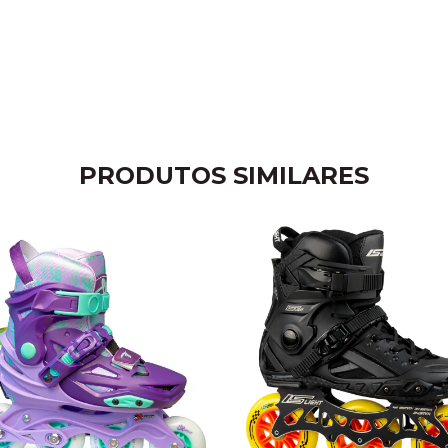
PRODUTOS SIMILARES