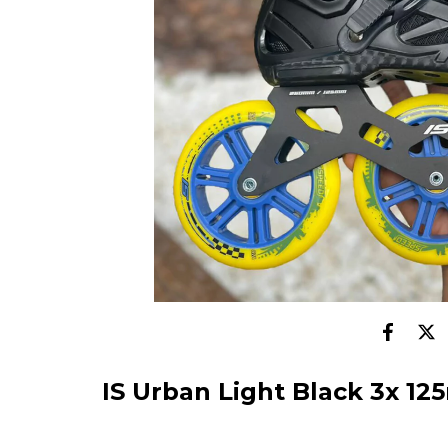
IS Urban Light Black 3x 1